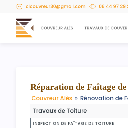
clcouvreur30@gmail.com
06 44 97 29 
COUVREUR ALÈS
TRAVAUX DE COUVER
Réparation de Faîtage de 
Couvreur Alès
»
Rénovation de F
Travaux de Toiture
INSPECTION DE FAÎTAGE DE TOITURE