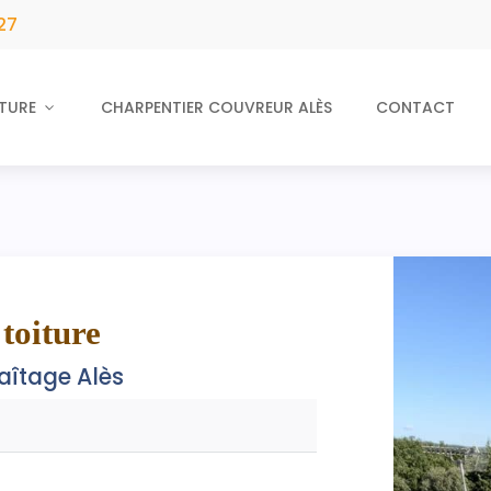
27
TURE
CHARPENTIER COUVREUR ALÈS
CONTACT
toiture
aîtage Alès