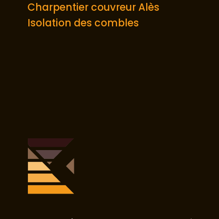
Charpentier couvreur Alès
Isolation des combles