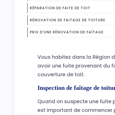
RÉPARATION DE FAITE DE TOIT
RÉNOVATION DE FAITAGE DE TOITURE
PRIX D'UNE RÉNOVATION DE FAÎTAGE
Vous habitez dans la Région d
avoir une fuite provenant du f
couverture de toit.
Inspection de faîtage de toit
Quand on suspecte une fuite pr
est important de commencer p