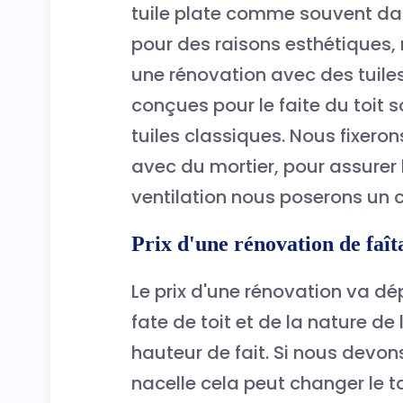
tuile plate comme souvent da
pour des raisons
esthétiques,
une rénovation avec des tuiles 
conçues pour le faite du toit 
tuiles
classiques
. Nous fixeron
avec du mortier, pour assurer l
ventilation
nous poserons un cl
Prix d'une rénovation de faît
Le prix d'une rénovation va d
fate de toit et de la nature de 
hauteur de fait. Si nous devon
nacelle cela peut changer le tar