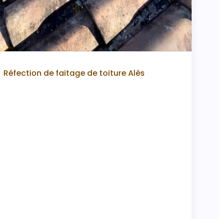
Réfection de faitage de toiture Alès