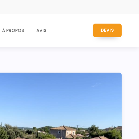
À PROPOS
AVIS
DEVIS