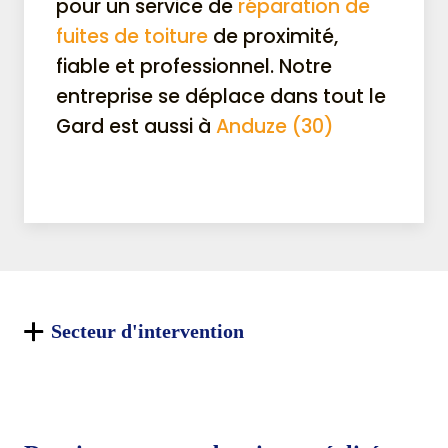
pour un service de
réparation de
fuites de toiture
de proximité,
fiable et professionnel. Notre
entreprise se déplace dans tout le
Gard est aussi à
Anduze (30)
Secteur d'intervention