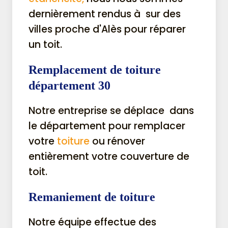
dernièrement rendus à sur des
villes proche d'Alès pour réparer
un toit.
Remplacement de toiture
département 30
Notre entreprise se déplace dans
le département pour remplacer
votre
toiture
ou rénover
entièrement votre couverture de
toit.
Remaniement de toiture
Notre équipe effectue des