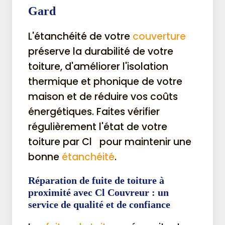
Gard
L'étanchéité de votre
couverture
préserve la durabilité de votre
toiture, d'améliorer l'isolation
thermique et phonique de votre
maison et de réduire vos coûts
énergétiques. Faites vérifier
régulièrement l'état de votre
toiture par Cl pour maintenir une
bonne
étanchéité
.
Réparation de
fuite
de toiture à
proximité avec
Cl Couvreur
: un
service de qualité et de confiance