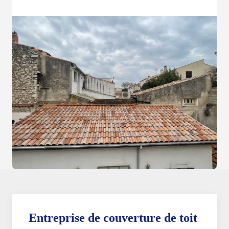
Entreprise de couverture de toit