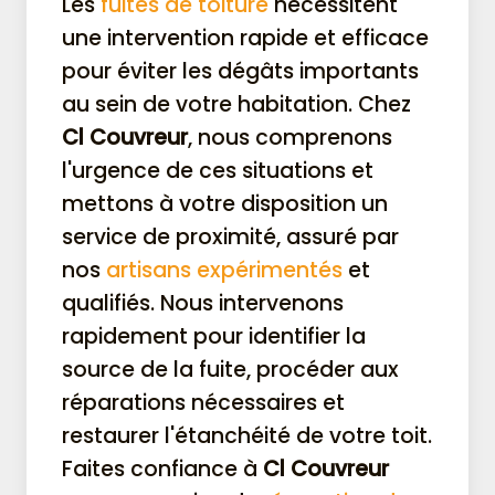
Les
fuites de toiture
nécessitent
une intervention rapide et efficace
pour éviter les dégâts importants
au sein de votre habitation. Chez
Cl Couvreur
, nous comprenons
l'urgence de ces situations et
mettons à votre disposition un
service de proximité, assuré par
nos
artisans expérimentés
et
qualifiés. Nous intervenons
rapidement pour identifier la
source de la fuite, procéder aux
réparations nécessaires et
restaurer l'étanchéité de votre toit.
Faites confiance à
Cl Couvreur