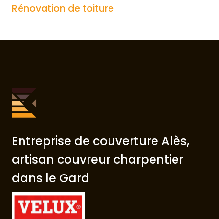
Rénovation de toiture
Entreprise de couverture Alès,
artisan couvreur charpentier
dans le Gard