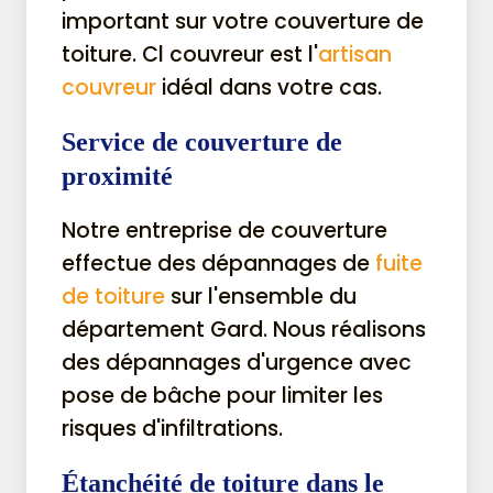
important sur votre couverture de
toiture. Cl couvreur est l'
artisan
couvreur
idéal dans votre cas.
Service de couverture de
proximité
Notre entreprise de couverture
effectue des dépannages de
fuite
de toiture
sur l'ensemble du
département Gard. Nous réalisons
des dépannages d'urgence avec
pose de bâche pour limiter les
risques d'infiltrations.
Étanchéité de toiture dans le