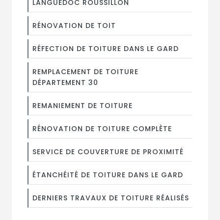
LANGUEDOC ROUSSILLON
RÉNOVATION DE TOIT
RÉFECTION DE TOITURE DANS LE GARD
REMPLACEMENT DE TOITURE
DÉPARTEMENT 30
REMANIEMENT DE TOITURE
RÉNOVATION DE TOITURE COMPLÈTE
SERVICE DE COUVERTURE DE PROXIMITÉ
ÉTANCHÉITÉ DE TOITURE DANS LE GARD
DERNIERS TRAVAUX DE TOITURE RÉALISÉS