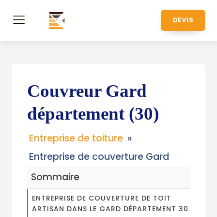
DEVIS
Couvreur Gard
département (30)
Entreprise de toiture
»
Entreprise de couverture Gard
Sommaire
ENTREPRISE DE COUVERTURE DE TOIT
ARTISAN DANS LE GARD DÉPARTEMENT 30