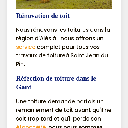
Rénovation de toit
Nous rénovons les toitures dans la
région d'Alès à nous offrons un
service
complet pour tous vos
travaux de toitureà Saint Jean du
Pin.
Réfection de toiture dans le
Gard
Une toiture demande parfois un
remaniement de toit avant qu'il ne
soit trop tard et qu'il perde son
étanchéité,
nous nous sommes