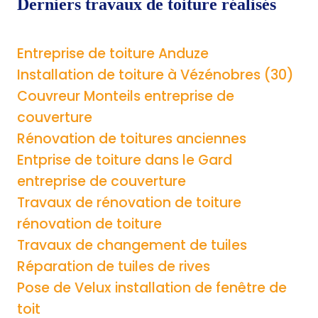
Derniers travaux de toiture réalisés
Entreprise de toiture Anduze
Installation de toiture à Vézénobres (30)
Couvreur Monteils entreprise de
couverture
Rénovation de toitures anciennes
Entprise de toiture dans le Gard
entreprise de couverture
Travaux de rénovation de toiture
rénovation de toiture
Travaux de changement de tuiles
Réparation de tuiles de rives
Pose de Velux installation de fenêtre de
toit