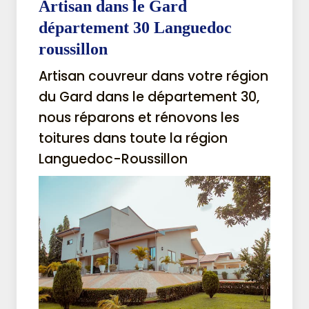
Artisan dans le Gard
département 30 Languedoc
roussillon
Artisan couvreur dans votre région
du Gard dans le département 30,
nous réparons et rénovons les
toitures dans toute la région
Languedoc-Roussillon