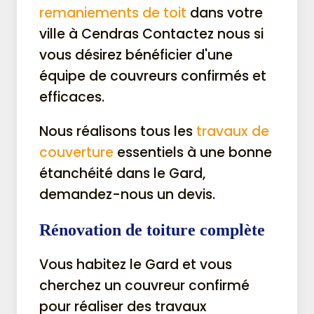
remaniements de toit
dans votre
ville à Cendras Contactez nous si
vous désirez bénéficier d'une
équipe de couvreurs confirmés et
efficaces.
Nous réalisons tous les
travaux de
couverture
essentiels à une bonne
étanchéité dans le Gard,
demandez-nous un devis.
Rénovation de toiture complète
Vous habitez le Gard et vous
cherchez un couvreur confirmé
pour réaliser des travaux