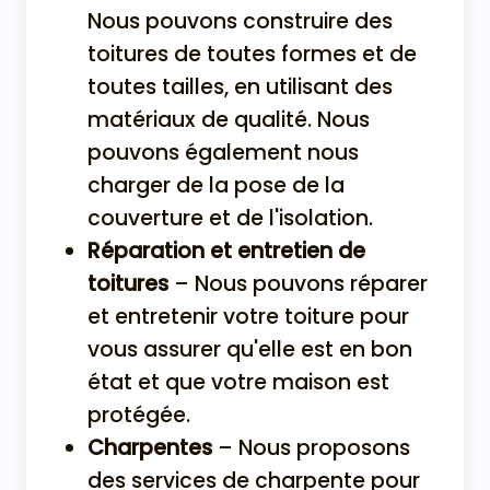
Nous pouvons construire des
toitures de toutes formes et de
toutes tailles, en utilisant des
matériaux de qualité. Nous
pouvons également nous
charger de la pose de la
couverture et de l'isolation.
Réparation et entretien de
toitures
– Nous pouvons réparer
et entretenir votre toiture pour
vous assurer qu'elle est en bon
état et que votre maison est
protégée.
Charpentes
– Nous proposons
des services de charpente pour