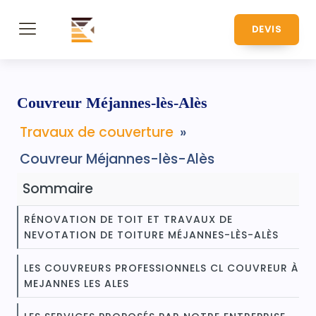
DEVIS
Couvreur Méjannes-lès-Alès
Travaux de couverture
»
Couvreur Méjannes-lès-Alès
Sommaire
RÉNOVATION DE TOIT ET TRAVAUX DE
NEVOTATION DE TOITURE MÉJANNES-LÈS-ALÈS
LES COUVREURS PROFESSIONNELS CL COUVREUR À
MEJANNES LES ALES