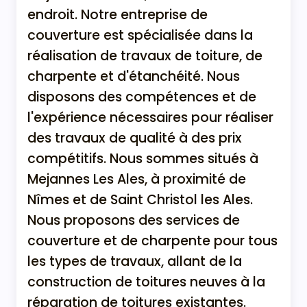
endroit. Notre entreprise de
couverture est spécialisée dans la
réalisation de travaux de toiture, de
charpente et d'étanchéité. Nous
disposons des compétences et de
l'expérience nécessaires pour réaliser
des travaux de qualité à des prix
compétitifs. Nous sommes situés à
Mejannes Les Ales, à proximité de
Nîmes et de Saint Christol les Ales.
Nous proposons des services de
couverture et de charpente pour tous
les types de travaux, allant de la
construction de toitures neuves à la
réparation de toitures existantes.