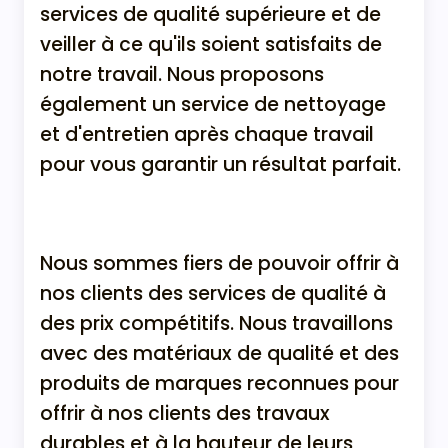
services de qualité supérieure et de
veiller à ce qu'ils soient satisfaits de
notre travail. Nous proposons
également un service de nettoyage
et d'entretien après chaque travail
pour vous garantir un résultat parfait.
Nous sommes fiers de pouvoir offrir à
nos clients des services de qualité à
des prix compétitifs. Nous travaillons
avec des matériaux de qualité et des
produits de marques reconnues pour
offrir à nos clients des travaux
durables et à la hauteur de leurs