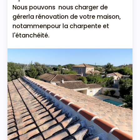
Nous pouvons nous charger de
gérerla rénovation de votre maison,
notammenpour la charpente et
l'étanchéité.