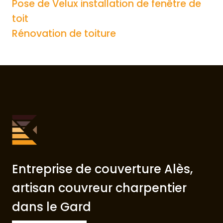
Pose de Velux installation de fenêtre de
toit
Rénovation de toiture
Entreprise de couverture Alès,
artisan couvreur charpentier
dans le Gard