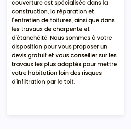
couverture est spécialisée dans la
construction, la réparation et
l'entretien de toitures, ainsi que dans
les travaux de charpente et
d'étanchéité. Nous sommes à votre
disposition pour vous proposer un
devis gratuit et vous conseiller sur les
travaux les plus adaptés pour mettre
votre habitation loin des risques
d'infiltration par le toit.