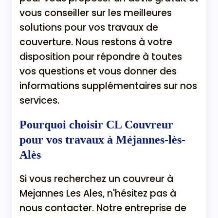
vous conseiller sur les meilleures
solutions pour vos travaux de
couverture. Nous restons à votre
disposition pour répondre à toutes
vos questions et vous donner des
informations supplémentaires sur nos
services.
Pourquoi choisir CL Couvreur
pour vos travaux à Méjannes-lès-
Alès
Si vous recherchez un couvreur à
Mejannes Les Ales, n'hésitez pas à
nous contacter. Notre entreprise de