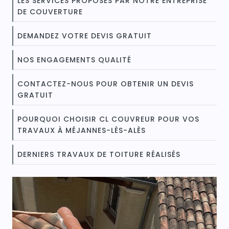
LES SERVICES PROPOSÉS PAR NOTRE ENTREPRISE
DE COUVERTURE
DEMANDEZ VOTRE DEVIS GRATUIT
NOS ENGAGEMENTS QUALITÉ
CONTACTEZ-NOUS POUR OBTENIR UN DEVIS
GRATUIT
POURQUOI CHOISIR CL COUVREUR POUR VOS
TRAVAUX À MÉJANNES-LÈS-ALÈS
DERNIERS TRAVAUX DE TOITURE RÉALISÉS