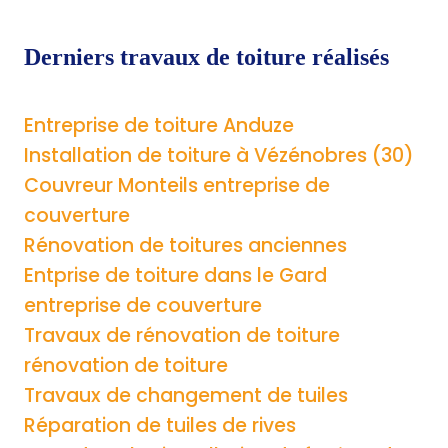
Derniers travaux de toiture réalisés
Entreprise de toiture Anduze
Installation de toiture à Vézénobres (30)
Couvreur Monteils entreprise de
couverture
Rénovation de toitures anciennes
Entprise de toiture dans le Gard
entreprise de couverture
Travaux de rénovation de toiture
rénovation de toiture
Travaux de changement de tuiles
Réparation de tuiles de rives