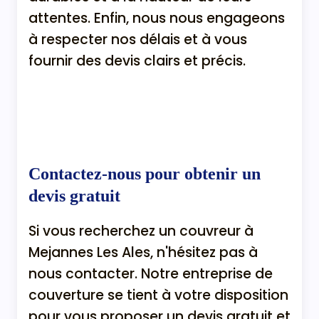
attentes. Enfin, nous nous engageons
à respecter nos délais et à vous
fournir des devis clairs et précis.
Contactez-nous pour obtenir un
devis gratuit
Si vous recherchez un couvreur à
Mejannes Les Ales, n'hésitez pas à
nous contacter. Notre entreprise de
couverture se tient à votre disposition
pour vous proposer un devis gratuit et