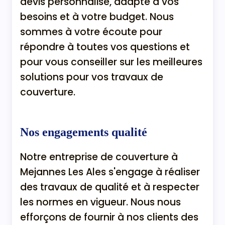
devis personnalisé, adapté à vos
besoins et à votre budget. Nous
sommes à votre écoute pour
répondre à toutes vos questions et
pour vous conseiller sur les meilleures
solutions pour vos travaux de
couverture.
Nos engagements qualité
Notre entreprise de couverture à
Mejannes Les Ales s'engage à réaliser
des travaux de qualité et à respecter
les normes en vigueur. Nous nous
efforçons de fournir à nos clients des