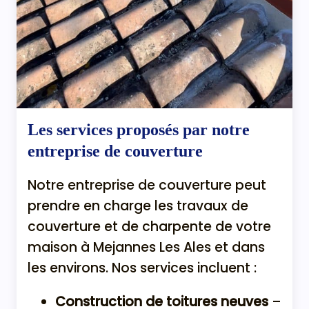
Les services proposés par notre
entreprise de couverture
Notre entreprise de couverture peut
prendre en charge les travaux de
couverture et de charpente de votre
maison à Mejannes Les Ales et dans
les environs. Nos services incluent :
Construction de toitures neuves
–