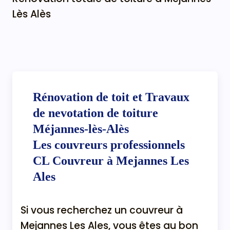
Lès Alès
Rénovation de toit et Travaux
de nevotation de toiture
Méjannes-lès-Alès
Les couvreurs professionnels
CL Couvreur à Mejannes Les
Ales
Si vous recherchez un couvreur à
Mejannes Les Ales, vous êtes au bon