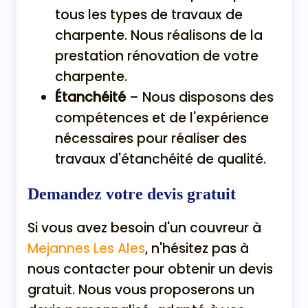
tous les types de travaux de
charpente. Nous réalisons de la
prestation rénovation de votre
charpente.
Étanchéité
– Nous disposons des
compétences et de l'expérience
nécessaires pour réaliser des
travaux d'étanchéité de qualité.
Demandez votre devis gratuit
Si vous avez besoin d'un couvreur à
Mejannes Les Ales
, n'hésitez pas à
nous contacter pour obtenir un devis
gratuit. Nous vous proposerons un