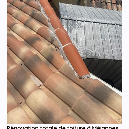
Rénovation totale de toiture à Méjannes